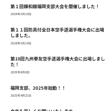
第１回錬和舘福岡支部大会を開催しました！
2026年3月10日
第１１回防具付全日本空手道選手権大会に出場
しました。
2026年3月10日
第10回九州拳友空手道選手権大会に出場しまし
た！
2025年8月8日
福岡支部、2025年始動！！
2025年4月21日
今年も宜しくお願いいたします。