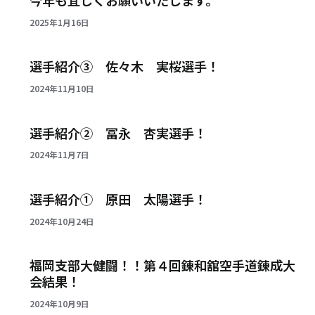
2025年1月16日
選手紹介③ 佐々木 実桜選手！
2024年11月10日
選手紹介② 冨永 杏実選手！
2024年11月7日
選手紹介① 原田 太陽選手！
2024年10月24日
福岡支部大健闘！！第４回錬和舘空手道錬成大
会結果！
2024年10月9日