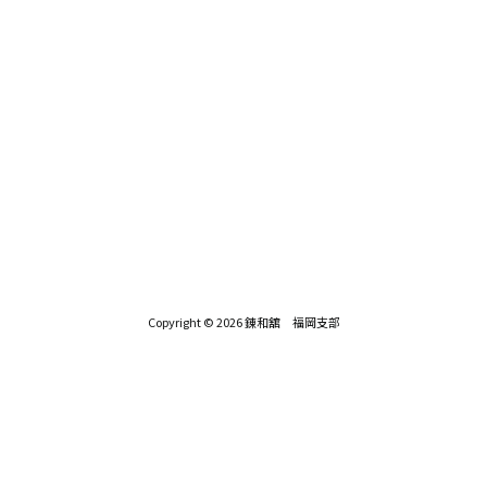
Copyright © 2026 錬和舘 福岡支部