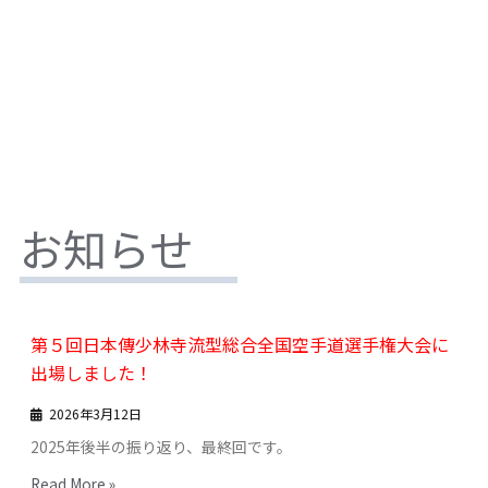
お知らせ
第５回日本傳少林寺流型総合全国空手道選手権大会に
出場しました！
2026年3月12日
2025年後半の振り返り、最終回です。
Read More »