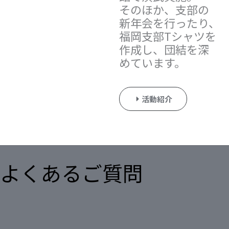
そのほか、支部の
新年会を行ったり、
福岡支部Tシャツを
作成し、団結を深
めています。
活動紹介
よくあるご質問