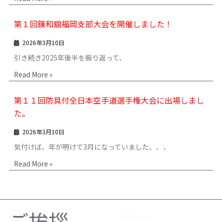
第１回錬和舘福岡支部大会を開催しました！
2026年3月10日
引き続き2025年後半を振り返って、
Read More »
第１１回防具付全日本空手道選手権大会に出場しまし
た。
2026年3月10日
気付けば、年が明けて3月になっていました、、、
Read More »
ご挨拶